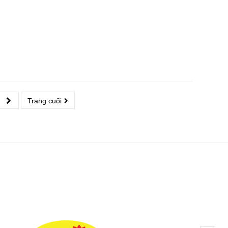
Trang cuối