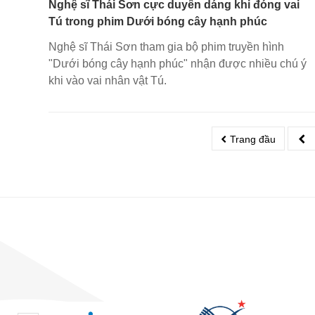
Nghệ sĩ Thái Sơn cực duyên dáng khi đóng vai
Tú trong phim Dưới bóng cây hạnh phúc
Nghệ sĩ Thái Sơn tham gia bộ phim truyền hình
"Dưới bóng cây hạnh phúc" nhận được nhiều chú ý
khi vào vai nhân vật Tú.
Trang đầu