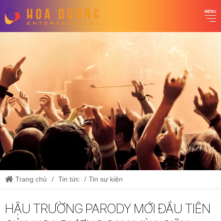
Trang chủ
Tin tức
Tin sự kiện
HẬU TRƯỜNG PARODY MỚI ĐẦU TIÊN