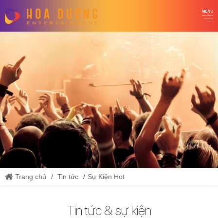
Trang chủ
Tin tức
Sự Kiện Hot
Tin tức & sự kiện