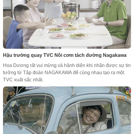
Hậu trường quay TVC Nồi cơm tách đường Nagakawa
Hoa Dương rất vui mừng và hãnh diện khi nhận được sự tin
tưởng từ Tập đoàn NAGAKAWA để cùng nhau tạo ra một
TVC xuất sắc nhất.