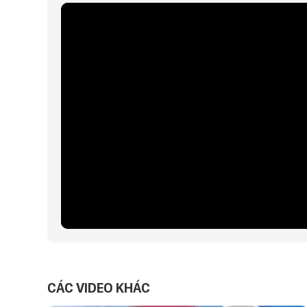
CÁC VIDEO KHÁC