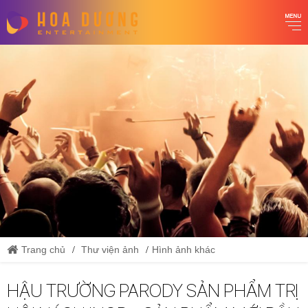
Trang chủ
Thư viện ảnh
Hình ảnh khác
HẬU TRƯỜNG PARODY SẢN PHẨM TRỊ